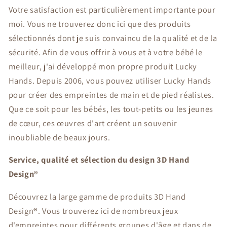
Votre satisfaction est particulièrement importante pour
moi. Vous ne trouverez donc ici que des produits
sélectionnés dont je suis convaincu de la qualité et de la
sécurité. Afin de vous offrir à vous et à votre bébé le
meilleur, j'ai développé mon propre produit Lucky
Hands. Depuis 2006, vous pouvez utiliser Lucky Hands
pour créer des empreintes de main et de pied réalistes.
Que ce soit pour les bébés, les tout-petits ou les jeunes
de cœur, ces œuvres d'art créent un souvenir
inoubliable de beaux jours.
Service, qualité et sélection du design 3D Hand
Design
®
Découvrez la large gamme de produits 3D Hand
Design
®
. Vous trouverez ici de nombreux jeux
d'empreintes pour différents groupes d'âge et dans de