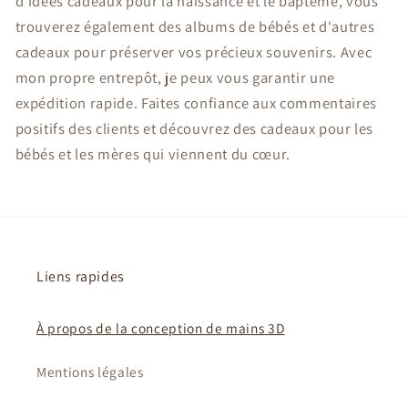
d'idées cadeaux pour la naissance et le baptême, vous
trouverez également des albums de bébés et d'autres
cadeaux pour préserver vos précieux souvenirs. Avec
mon propre entrepôt, je peux vous garantir une
expédition rapide. Faites confiance aux commentaires
positifs des clients et découvrez des cadeaux pour les
bébés et les mères qui viennent du cœur.
Liens rapides
À propos de la conception de mains 3D
Mentions légales