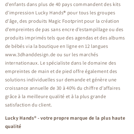
d'enfants dans plus de 40 pays commandent des kits
d'impression Lucky Hands
®
pour tous les groupes
d'âge, des produits Magic Footprint pour la création
d'empreintes de pas sans encre d'estampillage ou des
produits imprimés tels que des agendas et des albums
de bébés via la boutique en ligne en 12 langues
www.3dhanddesign.de ou sur les marchés
internationaux. Le spécialiste dans le domaine des
empreintes de main et de pied offre également des
solutions individuelles sur demande et génère une
croissance annuelle de 30 à 40% du chiffre d'affaires
grâce à la meilleure qualité et à la plus grande
satisfaction du client.
Lucky Hands
®
- votre propre marque de la plus haute
qualité