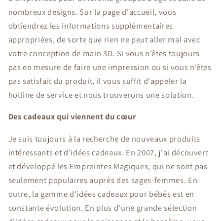
nombreux designs. Sur la page d'accueil, vous
obtiendrez les informations supplémentaires
appropriées, de sorte que rien ne peut aller mal avec
votre conception de main 3D. Si vous n'êtes toujours
pas en mesure de faire une impression ou si vous n'êtes
pas satisfait du produit, il vous suffit d'appeler la
hotline de service et nous trouverons une solution.
Des cadeaux qui viennent du cœur
Je suis toujours à la recherche de nouveaux produits
intéressants et d'idées cadeaux. En 2007, j'ai découvert
et développé les Empreintes Magiques, qui ne sont pas
seulement populaires auprès des sages-femmes. En
outre, la gamme d'idées cadeaux pour bébés est en
constante évolution. En plus d'une grande sélection