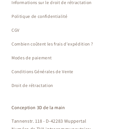
Informations sur le droit de rétractation
Politique de confidentialité
CGV
Combien coûtent les frais d'expédition ?
Modes de paiement
Conditions Générales de Vente
Droit de rétractation
Conception 3D de la main
Tannenstr. 118 - D-42283 Wuppertal