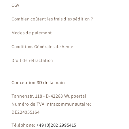
CGV
Combien coûtent les frais d'expédition ?
Modes de paiement
Conditions Générales de Vente
Droit de rétractation
Conception 3D de la main
Tannenstr. 118 - D-42283 Wuppertal
Numéro de TVA intracommunautaire:
DE224055164
Téléphone:
+49 (0)202 2995415