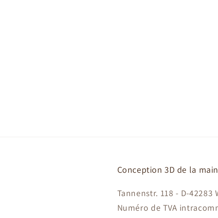
Conception 3D de la mai
Tannenstr. 118 - D-42283
Numéro de TVA intracom