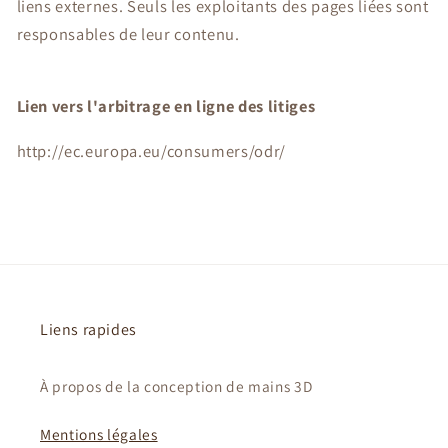
liens externes. Seuls les exploitants des pages liées sont
responsables de leur contenu.
Lien vers l'arbitrage en ligne des litiges
http://ec.europa.eu/consumers/odr/
Liens rapides
À propos de la conception de mains 3D
Mentions légales