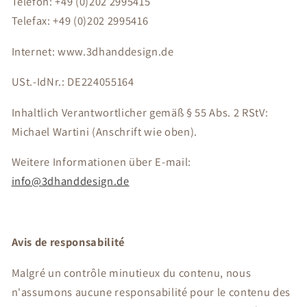
Telefon: +49 (0)202 2995415
Telefax: +49 (0)202 2995416
Internet: www.3dhanddesign.de
USt.-IdNr.: DE224055164
Inhaltlich Verantwortlicher gemäß § 55 Abs. 2 RStV:
Michael Wartini (Anschrift wie oben).
Weitere Informationen über E-mail:
info@3dhanddesign.de
Avis de responsabilité
Malgré un contrôle minutieux du contenu, nous
n'assumons aucune responsabilité pour le contenu des