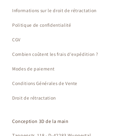
Informations sur le droit de rétractation
Politique de confidentialité
CGV
Combien coûtent les frais d'expédition ?
Modes de paiement
Conditions Générales de Vente
Droit de rétractation
Conception 3D de la main
Tannenstr. 118 - D-42283 Wuppertal