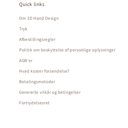
Quick links
Om 3D Hand Design
Tryk
Afbestillingsregler
Politik om beskyttelse af personlige oplysninger
AGB'er
Hvad koster forsendelse?
Betalingsmetoder
Generelle vilkår og betingelser
Fortrydelsesret