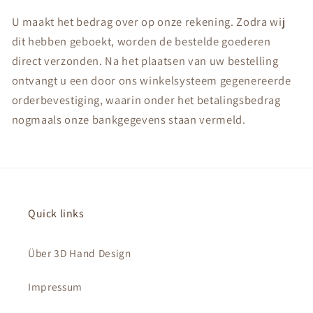
U maakt het bedrag over op onze rekening. Zodra wij
dit hebben geboekt, worden de bestelde goederen
direct verzonden. Na het plaatsen van uw bestelling
ontvangt u een door ons winkelsysteem gegenereerde
orderbevestiging, waarin onder het betalingsbedrag
nogmaals onze bankgegevens staan vermeld.
Quick links
Über 3D Hand Design
Impressum