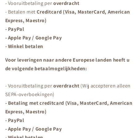
- Vooruitbetaling per
overdracht
- Betalen met
Creditcard (Visa, MasterCard, American
Express, Maestro)
- PayPal
- Apple Pay / Google Pay
- Winkel betalen
Voor leveringen naar andere Europese landen heeft u
de volgende betaalmogelijkheden:
- Vooruitbetaling per
overdracht
(Wij accepteren alleen
SEPA-overboekingen)
- Betaling met creditcard (Visa, MasterCard, American
Express, Maestro)
- PayPal
- Apple Pay / Google Pay
- Winkel betalen