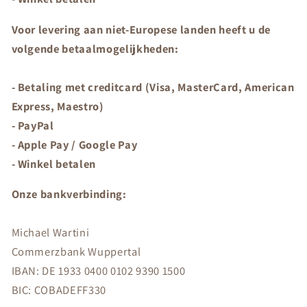
Voor levering aan niet-Europese landen heeft u de
volgende betaalmogelijkheden:
- Betaling met creditcard (Visa, MasterCard, American
Express, Maestro)
- PayPal
- Apple Pay / Google Pay
- Winkel betalen
Onze bankverbinding:
Michael Wartini
Commerzbank Wuppertal
IBAN: DE 1933 0400 0102 9390 1500
BIC: COBADEFF330