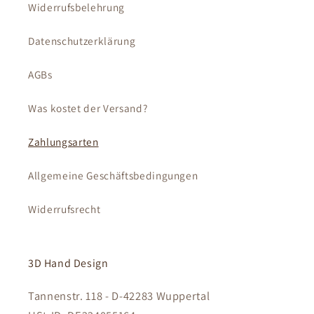
Widerrufsbelehrung
Datenschutzerklärung
AGBs
Was kostet der Versand?
Zahlungsarten
Allgemeine Geschäftsbedingungen
Widerrufsrecht
3D Hand Design
Tannenstr. 118 - D-42283 Wuppertal