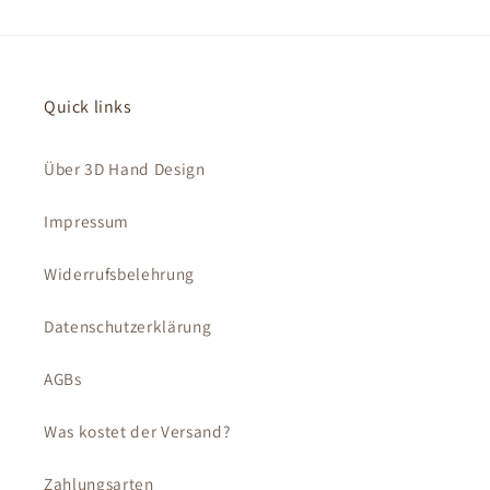
Quick links
Über 3D Hand Design
Impressum
Widerrufsbelehrung
Datenschutzerklärung
AGBs
Was kostet der Versand?
Zahlungsarten