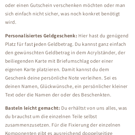
oder einen Gutschein verschenken möchten oder man
sich einfach nicht sicher, was noch konkret benötigt
wird.
Personalisiertes Geldgeschenk:
Hier hast du genügend
Platz für fast jeden Geldbetrag. Du kannst ganz einfach
den gewünschten Geldbetrag in dem Acrylständer, der
beiliegenden Karte mit Briefumschlag oder einer
eigenen Karte platzieren. Damit kannst du dem
Geschenk deine persönliche Note verleihen. Sei es
deinen Namen, Glückwünsche, ein persönlicher kleiner
Text oder die Namen der oder des Beschenkten.
Basteln leicht gemacht:
Du erhältst von uns alles, was
du brauchst um die einzelnen Teile selbst
zusammenzusetzen. Für die Fixierung der einzelnen
Komponenten gibt es ausreichend doppelseitige