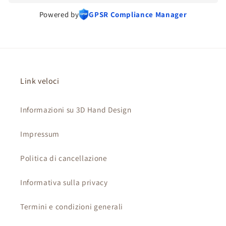
Powered by
GPSR Compliance Manager
Link veloci
Informazioni su 3D Hand Design
Impressum
Politica di cancellazione
Informativa sulla privacy
Termini e condizioni generali