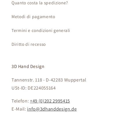
Quanto costa la spedizione?
Metodi di pagamento
Termini e condizioni generali
Diritto di recesso
3D Hand Design
Tannenstr. 118 - D-42283 Wuppertal
USt-ID: DE224055164
Telefon:
+49 (0)202 2995415
E-Mail:
info@3dhanddesign.de