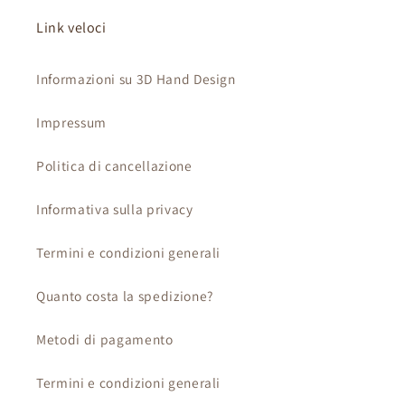
Link veloci
Informazioni su 3D Hand Design
Impressum
Politica di cancellazione
Informativa sulla privacy
Termini e condizioni generali
Quanto costa la spedizione?
Metodi di pagamento
Termini e condizioni generali