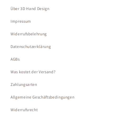
Über 3D Hand Design
Impressum
Widerrufsbelehrung
Datenschutzerklärung
AGBs
Was kostet der Versand?
Zahlungsarten
Allgemeine Geschäftsbedingungen
Widerrufsrecht